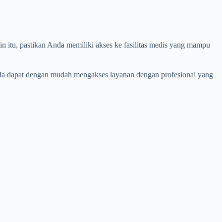
in itu, pastikan Anda memiliki akses ke fasilitas medis yang mampu
 Anda dapat dengan mudah mengakses layanan dengan profesional yang