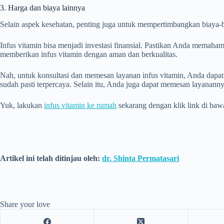
3. Harga dan biaya lainnya
Selain aspek kesehatan, penting juga untuk mempertimbangkan biaya-bi
Infus vitamin bisa menjadi investasi finansial. Pastikan Anda memaham
memberikan infus vitamin dengan aman dan berkualitas.
Nah, untuk konsultasi dan memesan layanan infus vitamin, Anda dapat
sudah pasti terpercaya. Selain itu, Anda juga dapat memesan layanann
Yuk, lakukan
infus vitamin ke rumah
sekarang dengan klik link di bawa
Artikel ini telah ditinjau oleh:
dr. Shinta Permatasari
Share your love