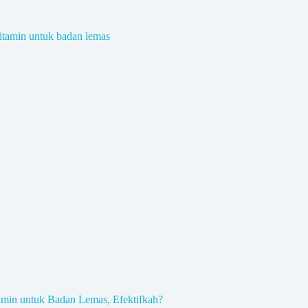
amin untuk Badan Lemas, Efektifkah?