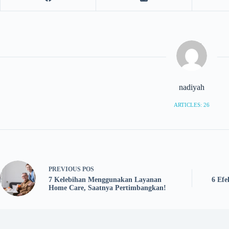
nadiyah
ARTICLES: 26
PREVIOUS
POS
7 Kelebihan Menggunakan Layanan
6 Efe
Home Care, Saatnya Pertimbangkan!