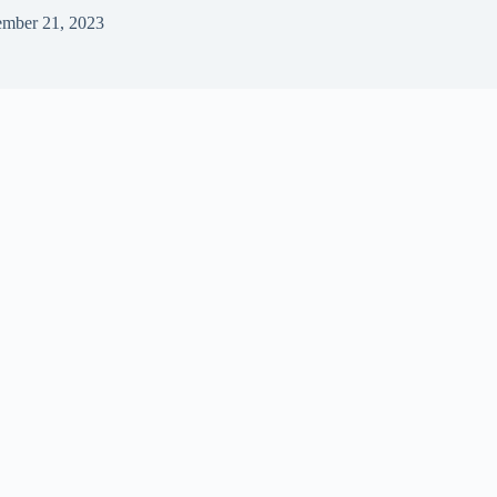
mber 21, 2023