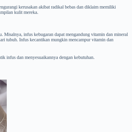
ngurangi kerusakan akibat radikal bebas dan diklaim memiliki
mpilan kulit mereka.
entu. Misalnya, infus kebugaran dapat mengandung vitamin dan mineral
dari tubuh. Infus kecantikan mungkin mencampur vitamin dan
suntik infus dan menyesuaikannya dengan kebutuhan.