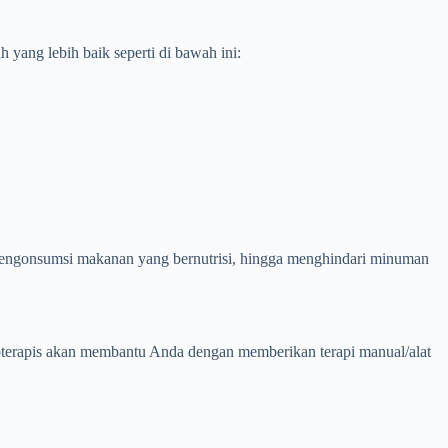
yang lebih baik seperti di bawah ini:
 mengonsumsi makanan yang bernutrisi, hingga menghindari minuman
ioterapis akan membantu Anda dengan memberikan terapi manual/alat