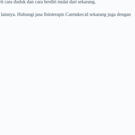
ti cara duduk dan cara berdiri mulai dari sekarang.
nnya. Hubungi jasa fisioterapis Caretaker.id sekarang juga dengan