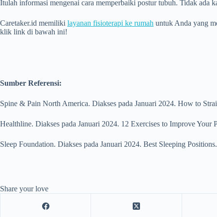
Itulah informasi mengenai cara memperbaiki postur tubuh. Tidak ada ka
Caretaker.id memiliki
layanan fisioterapi ke rumah
untuk Anda yang mem
klik link di bawah ini!
Sumber Referensi:
Spine & Pain North America. Diakses pada Januari 2024. How to Stra
Healthline. Diakses pada Januari 2024. 12 Exercises to Improve Your P
Sleep Foundation. Diakses pada Januari 2024. Best Sleeping Positions.
Share your love