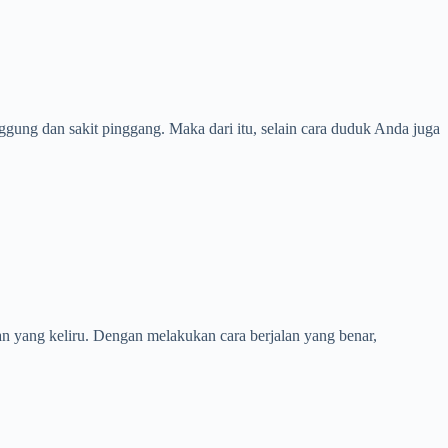
ggung dan sakit pinggang. Maka dari itu, selain cara duduk Anda juga
an yang keliru. Dengan melakukan cara berjalan yang benar,