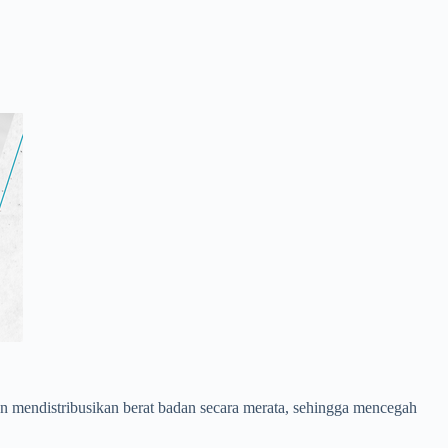
 dan mendistribusikan berat badan secara merata, sehingga mencegah