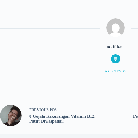
notifikasi
ARTICLES: 47
PREVIOUS
POS
8 Gejala Kekurangan Vitamin B12,
Pe
Patut Diwaspadai!