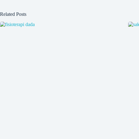
Related Posts