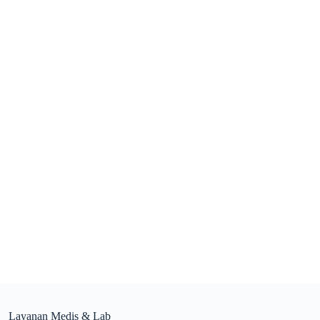
Layanan Medis & Lab