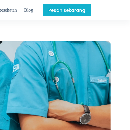
Pesan sekarang
kesehatan
Blog