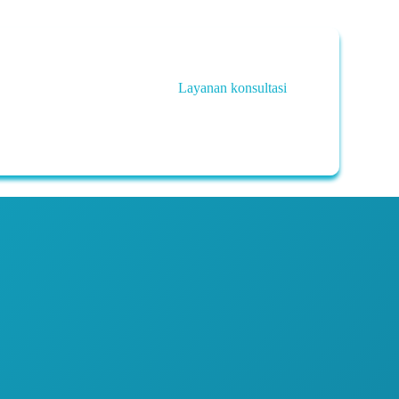
Layanan konsultasi