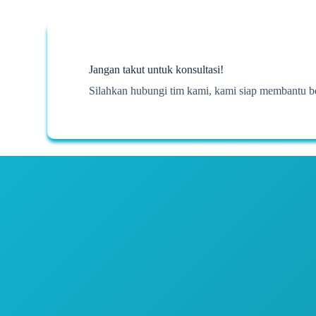
Jangan takut untuk konsultasi!
Silahkan hubungi tim kami, kami siap membantu b