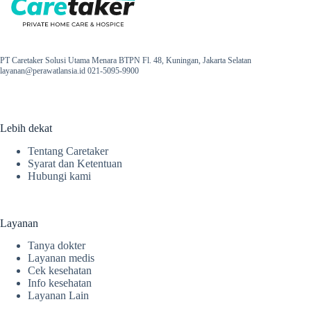
PT Caretaker Solusi Utama Menara BTPN Fl. 48, Kuningan, Jakarta Selatan
layanan@perawatlansia.id 021-5095-9900
Lebih dekat
Tentang Caretaker
Syarat dan Ketentuan
Hubungi kami
Layanan
Tanya dokter
Layanan medis
Cek kesehatan
Info kesehatan
Layanan Lain