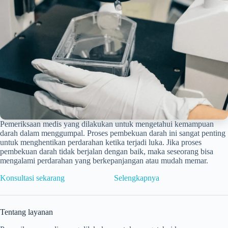
Pemeriksaan medis yang dilakukan untuk mengetahui kemampuan
darah dalam menggumpal. Proses pembekuan darah ini sangat penting
untuk menghentikan perdarahan ketika terjadi luka. Jika proses
pembekuan darah tidak berjalan dengan baik, maka seseorang bisa
mengalami perdarahan yang berkepanjangan atau mudah memar.
Konsultasi sekarang
Selengkapnya
Tentang layanan