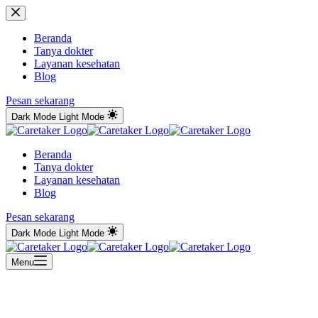
Skip
to
content
Beranda
Tanya dokter
Layanan kesehatan
Blog
Pesan sekarang
Dark Mode
Light Mode
Beranda
Tanya dokter
Layanan kesehatan
Blog
Pesan sekarang
Dark Mode
Light Mode
Menu