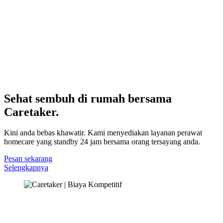
Sehat sembuh di rumah bersama
Caretaker.
Kini anda bebas khawatir. Kami menyediakan layanan perawat
homecare yang standby 24 jam bersama orang tersayang anda.
Pesan sekarang
Selengkapnya