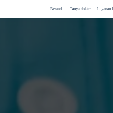
Beranda
Tanya dokter
Layanan 