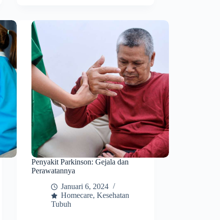
Penyakit Parkinson: Gejala dan
Perawatannya
Januari 6, 2024
Homecare
,
Kesehatan
Tubuh