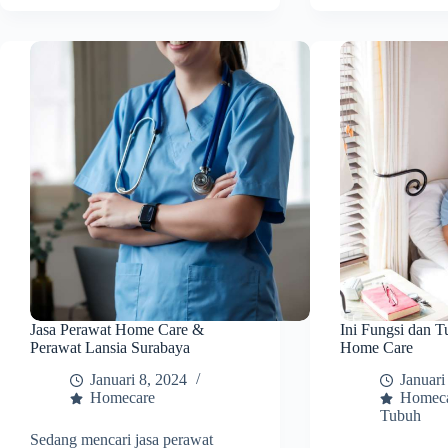
Jasa Perawat Home Care &
Ini Fungsi dan T
Perawat Lansia Surabaya
Home Care
Januari 8, 2024
Januari
Homecare
Homec
Tubuh
Sedang mencari jasa perawat