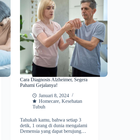
Cara Diagnosis Alzheimer, Segera
Pahami Gejalanya!
Januari 8, 2024
Homecare
,
Kesehatan
Tubuh
Tahukah kamu, bahwa setiap 3
detik, 1 orang di dunia mengalami
Demensia yang dapat berujung…