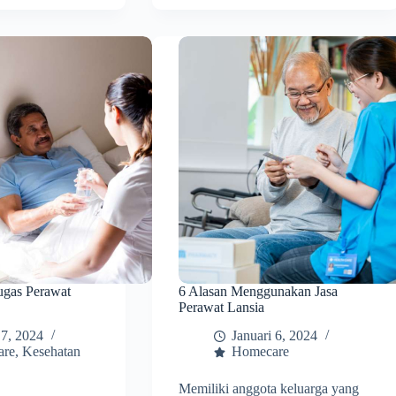
ugas Perawat
6 Alasan Menggunakan Jasa
Perawat Lansia
 7, 2024
Januari 6, 2024
are
,
Kesehatan
Homecare
Memiliki anggota keluarga yang