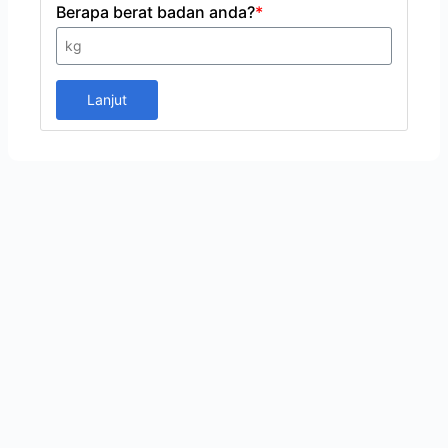
Berapa berat badan anda?
*
Lanjut