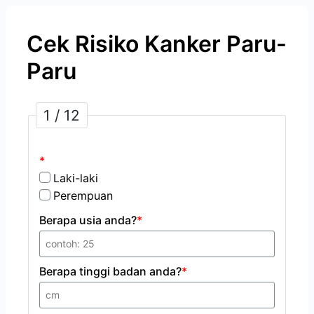
Cek Risiko Kanker Paru-
Paru
1 / 12
*
Laki-laki
Perempuan
Berapa usia anda?
*
Berapa tinggi badan anda?
*